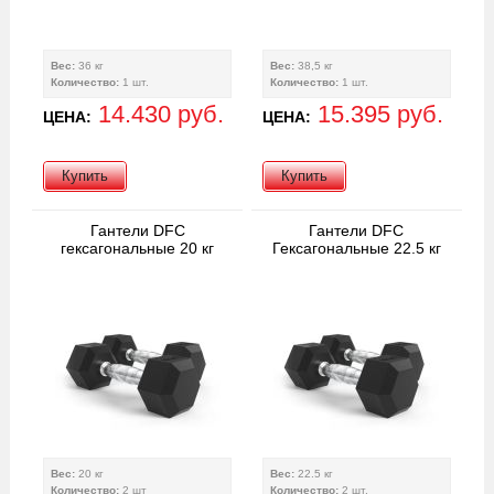
Вес:
36 кг
Вес:
38,5 кг
Количество:
1 шт.
Количество:
1 шт.
14.430 руб.
15.395 руб.
ЦЕНА:
ЦЕНА:
Купить
Купить
Гантели DFC
Гантели DFC
гексагональные 20 кг
Гексагональные 22.5 кг
Вес:
20 кг
Вес:
22.5 кг
Количество:
2 шт
Количество:
2 шт.