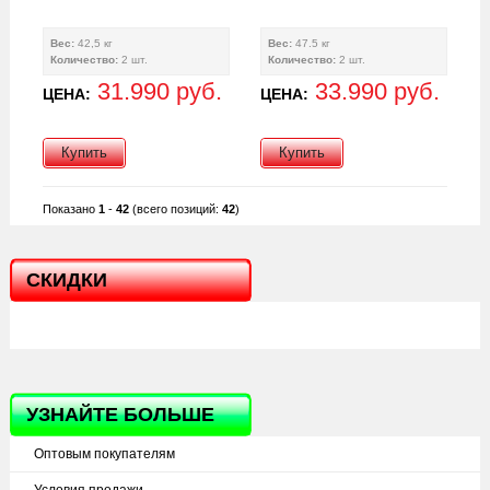
Вес:
42,5 кг
Вес:
47.5 кг
Количество:
2 шт.
Количество:
2 шт.
31.990 руб.
33.990 руб.
ЦЕНА:
ЦЕНА:
Купить
Купить
Показано
1
-
42
(всего позиций:
42
)
СКИДКИ
УЗНАЙТЕ БОЛЬШЕ
Оптовым покупателям