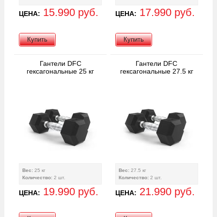
15.990 руб.
17.990 руб.
ЦЕНА:
ЦЕНА:
Купить
Купить
Гантели DFC
Гантели DFC
гексагональные 25 кг
гексагональные 27.5 кг
Вес:
25 кг
Вес:
27.5 кг
Количество:
2 шт.
Количество:
2 шт.
19.990 руб.
21.990 руб.
ЦЕНА:
ЦЕНА: