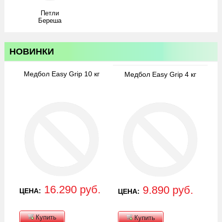
Петли
Береша
НОВИНКИ
Медбол Easy Grip 10 кг
Медбол Easy Grip 4 кг
16.290 руб.
9.890 руб.
ЦЕНА:
ЦЕНА:
Купить
Купить