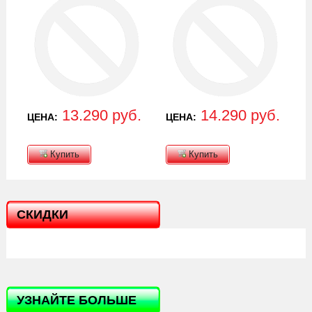
13.290 руб.
14.290 руб.
ЦЕНА:
ЦЕНА:
Купить
Купить
СКИДКИ
УЗНАЙТЕ БОЛЬШЕ