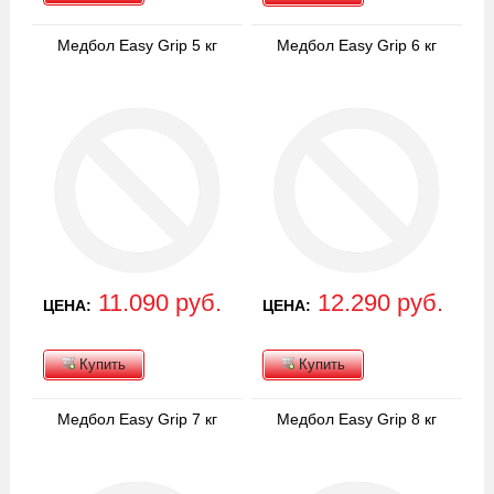
Медбол Easy Grip 5 кг
Медбол Easy Grip 6 кг
11.090 руб.
12.290 руб.
ЦЕНА:
ЦЕНА:
Купить
Купить
Медбол Easy Grip 7 кг
Медбол Easy Grip 8 кг