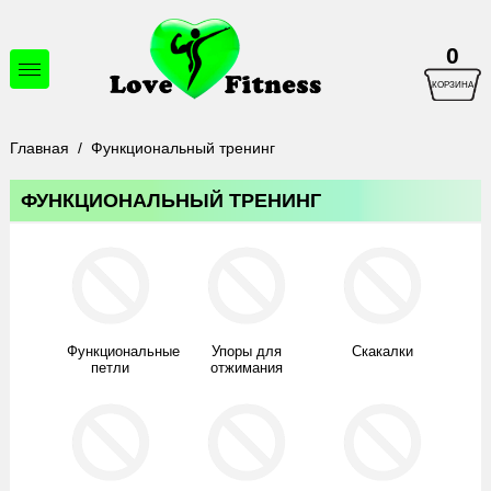
0
КОРЗИНА
Главная
/
Функциональный тренинг
ФУНКЦИОНАЛЬНЫЙ ТРЕНИНГ
Функциональные
Упоры для
Скакалки
петли
отжимания